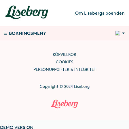
Om Lisebergs boenden
1
BOKNINGSMENY
KÖPVILLKOR
COOKIES
PERSONUPPGIFTER & INTEGRITET
Copyright © 2024 Liseberg
DEMO VERSION