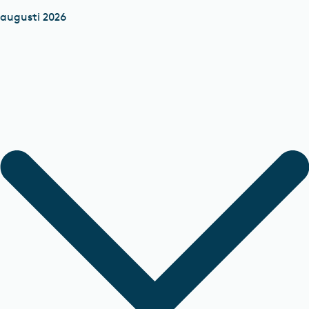
augusti 2026