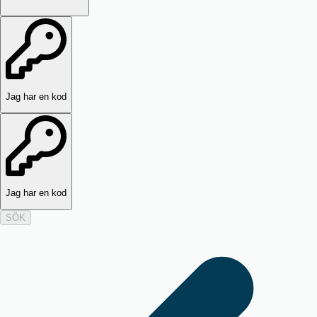
Jag har en kod
Jag har en kod
SÖK