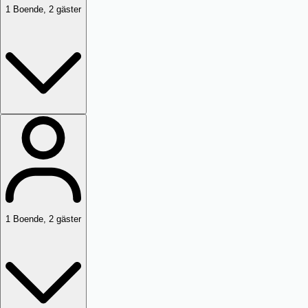
1
Boende
,
2
gäster
1
Boende
,
2
gäster