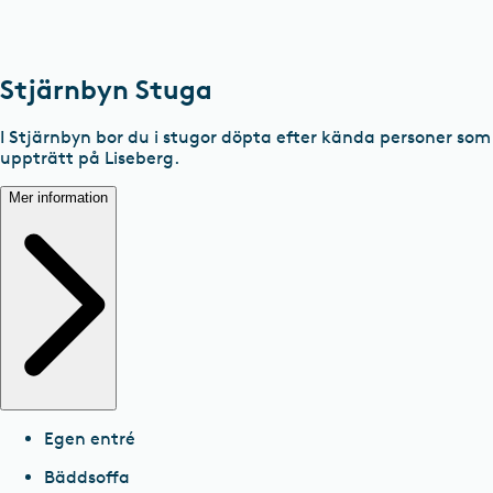
Stjärnbyn Stuga
I Stjärnbyn bor du i stugor döpta efter kända personer som
uppträtt på Liseberg.
Mer information
Egen entré
Bäddsoffa